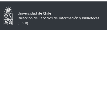
Universidad de Chile
Dirección de Servicios de Información y Bibliotecas
(SISIB)