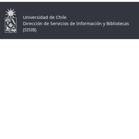
Universidad de Chile
Dirección de Servicios de Información y Bibliotecas
(SISIB)