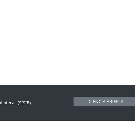
CIENCIA ABIERTA
liotecas (SISIB)