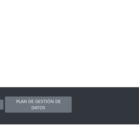
PLAN DE GESTIÓN DE
DATOS