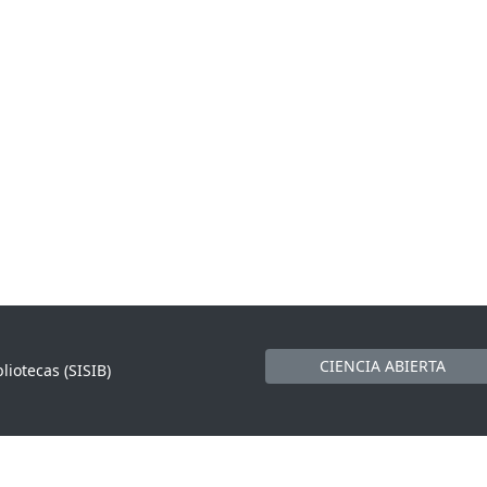
CIENCIA ABIERTA
liotecas (SISIB)