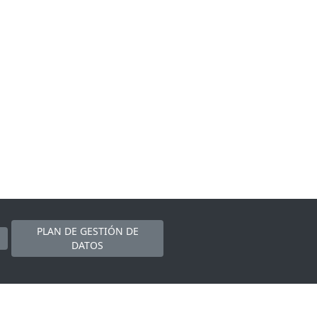
PLAN DE GESTIÓN DE
DATOS