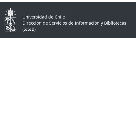
Universidad de Chile
Dirección de Servicios de Información y Bibliotecas
(SISIB)