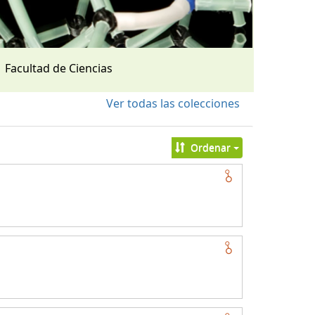
Facultad de Ciencias
Ver todas las colecciones
Ordenar