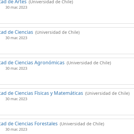
tad de Artes
(Universidad de Chile)
30 mar. 2023
tad de Ciencias
(Universidad de Chile)
30 mar. 2023
tad de Ciencias Agronómicas
(Universidad de Chile)
30 mar. 2023
tad de Ciencias Físicas y Matemáticas
(Universidad de Chile)
30 mar. 2023
tad de Ciencias Forestales
(Universidad de Chile)
30 mar. 2023