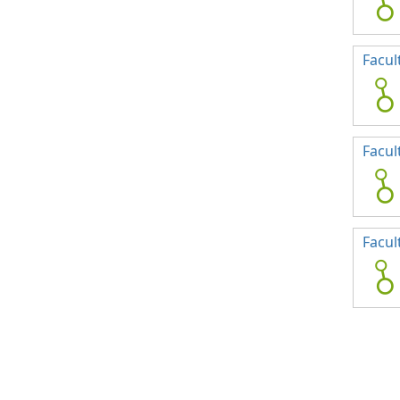
Facul
Facul
Facul