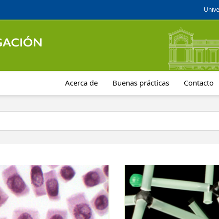
Unive
Acerca de
Buenas prácticas
Contacto