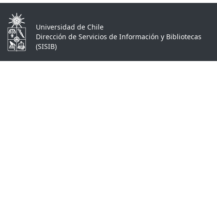
Universidad de Chile
Dirección de Servicios de Información y Bibliotecas
(SISIB)