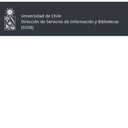
Universidad de Chile
Dirección de Servicios de Información y Bibliotecas
(SISIB)