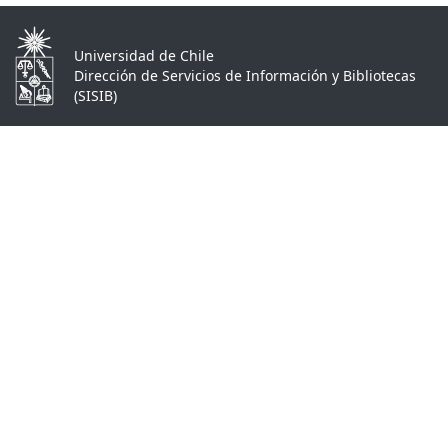
Universidad de Chile
Dirección de Servicios de Información y Bibliotecas
(SISIB)