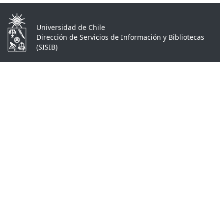
Universidad de Chile
Dirección de Servicios de Información y Bibliotecas
(SISIB)