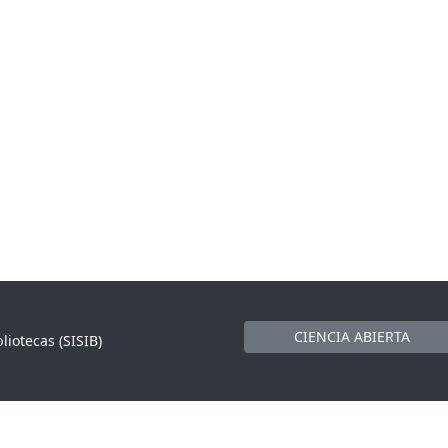
CIENCIA ABIERTA
liotecas (SISIB)