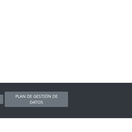
PLAN DE GESTIÓN DE
DATOS