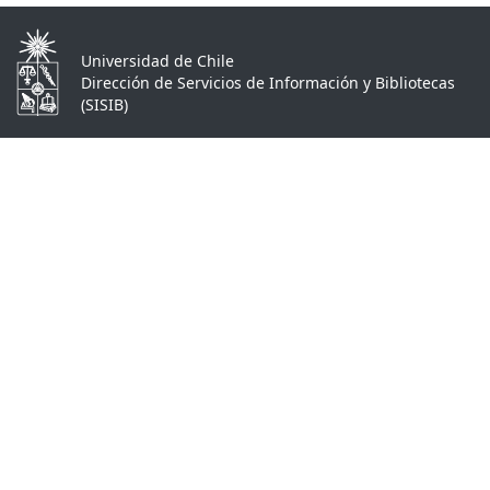
Universidad de Chile
Dirección de Servicios de Información y Bibliotecas
(SISIB)