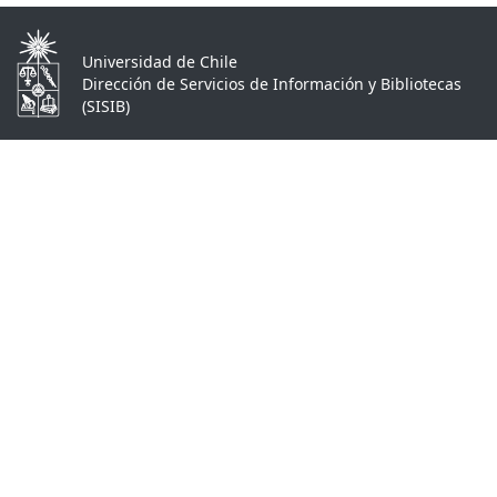
Universidad de Chile
Dirección de Servicios de Información y Bibliotecas
(SISIB)