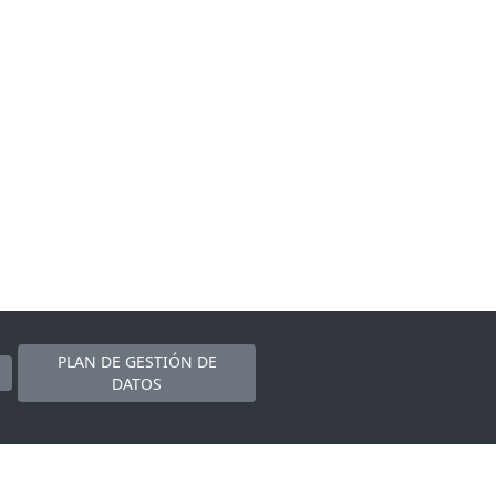
PLAN DE GESTIÓN DE
DATOS