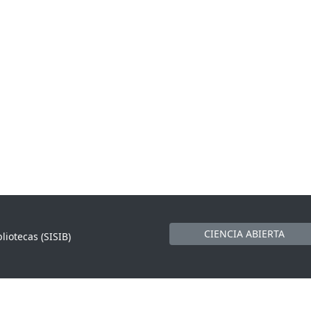
CIENCIA ABIERTA
liotecas (SISIB)