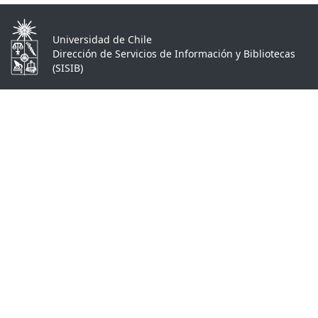
Universidad de Chile
Dirección de Servicios de Información y Bibliotecas
(SISIB)