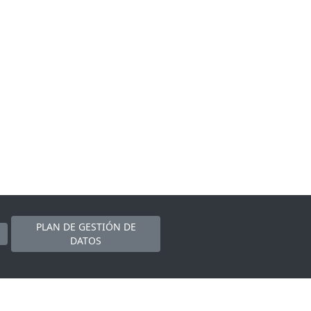
PLAN DE GESTIÓN DE
DATOS