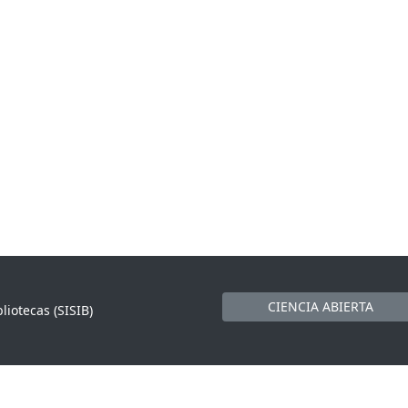
CIENCIA ABIERTA
liotecas (SISIB)