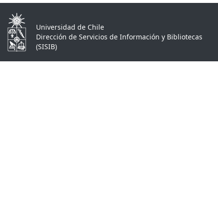
Universidad de Chile
Dirección de Servicios de Información y Bibliotecas
(SISIB)