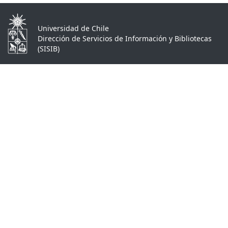
Universidad de Chile
Dirección de Servicios de Información y Bibliotecas
(SISIB)