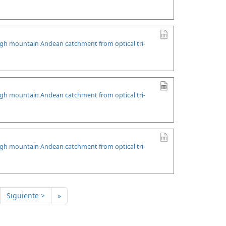
high mountain Andean catchment from optical tri-
high mountain Andean catchment from optical tri-
high mountain Andean catchment from optical tri-
Siguiente >
»