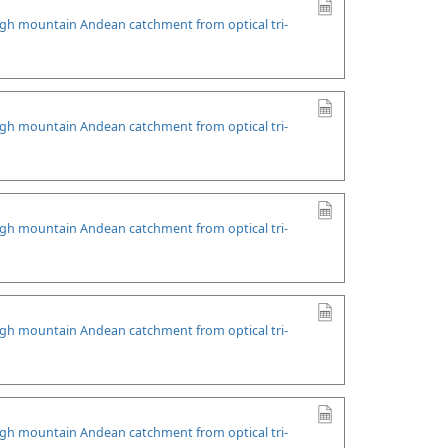
high mountain Andean catchment from optical tri-
high mountain Andean catchment from optical tri-
high mountain Andean catchment from optical tri-
high mountain Andean catchment from optical tri-
high mountain Andean catchment from optical tri-