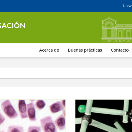
Unive
Acerca de
Buenas prácticas
Contacto