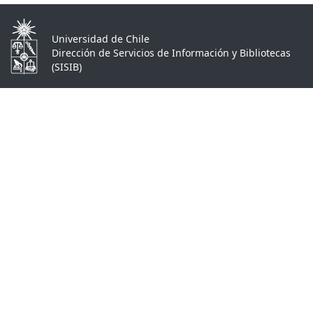
Universidad de Chile
Dirección de Servicios de Información y Bibliotecas
(SISIB)