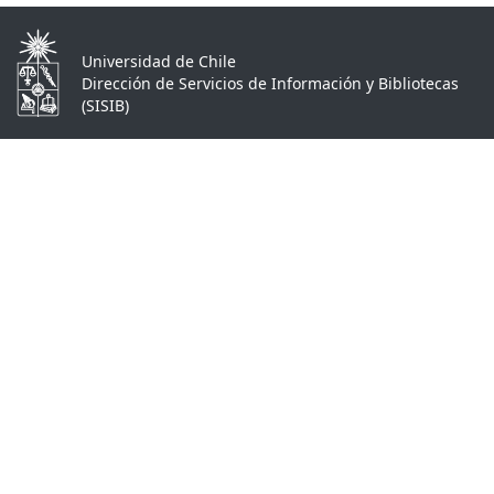
Universidad de Chile
Dirección de Servicios de Información y Bibliotecas
(SISIB)