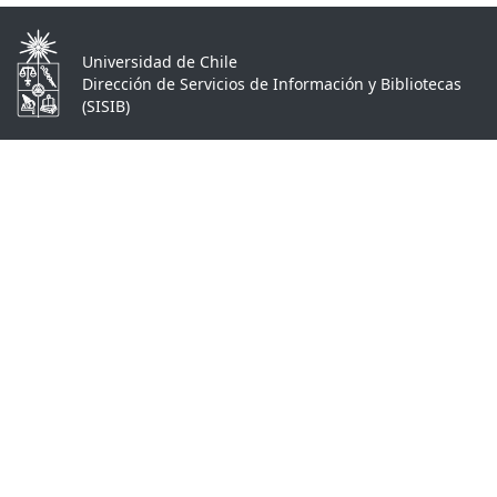
Universidad de Chile
Dirección de Servicios de Información y Bibliotecas
(SISIB)