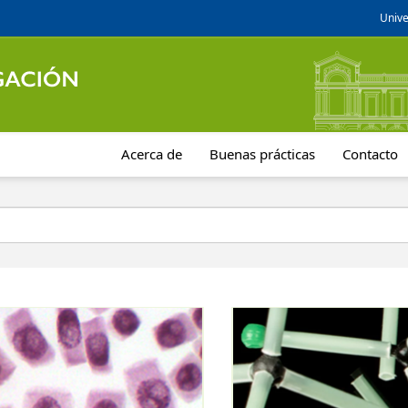
Unive
Acerca de
Buenas prácticas
Contacto