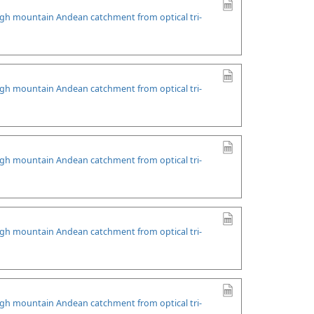
high mountain Andean catchment from optical tri-
high mountain Andean catchment from optical tri-
high mountain Andean catchment from optical tri-
high mountain Andean catchment from optical tri-
high mountain Andean catchment from optical tri-