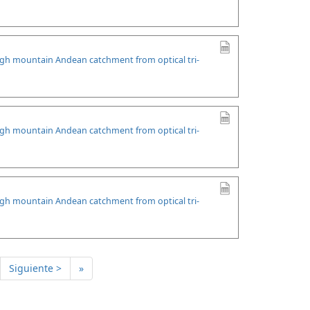
high mountain Andean catchment from optical tri-
high mountain Andean catchment from optical tri-
high mountain Andean catchment from optical tri-
Siguiente >
»