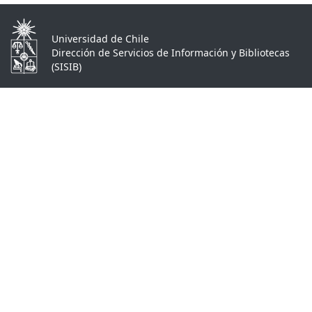
Universidad de Chile
Dirección de Servicios de Información y Bibliotecas
(SISIB)