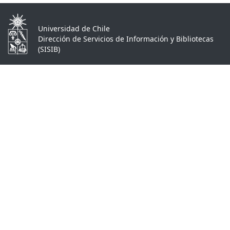
Universidad de Chile
Dirección de Servicios de Información y Bibliotecas
(SISIB)