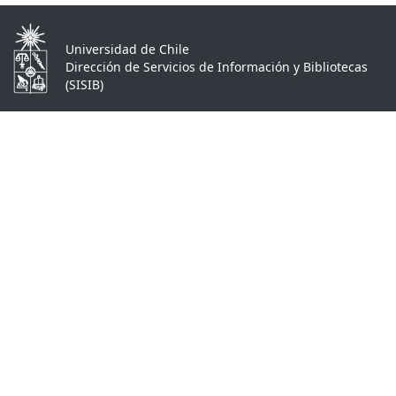
Universidad de Chile
Dirección de Servicios de Información y Bibliotecas
(SISIB)