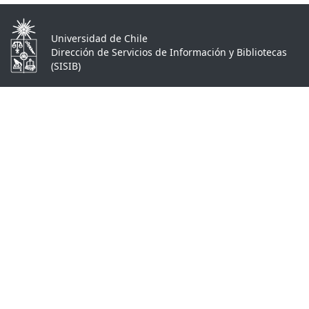
Universidad de Chile
Dirección de Servicios de Información y Bibliotecas
(SISIB)