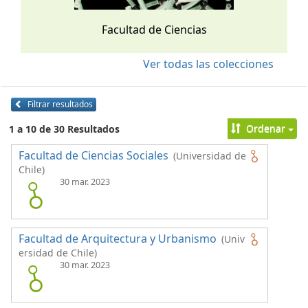
Facultad de Ciencias
Ver todas las colecciones
Filtrar resultados
Ordenar
1 a 10 de 30 Resultados
Facultad de Ciencias Sociales
(Universidad de
Chile)
30 mar. 2023
Facultad de Arquitectura y Urbanismo
(Univ
ersidad de Chile)
30 mar. 2023