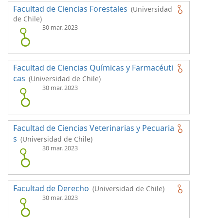
Facultad de Ciencias Forestales
(Universidad
de Chile)
30 mar. 2023
Facultad de Ciencias Químicas y Farmacéuti
cas
(Universidad de Chile)
30 mar. 2023
Facultad de Ciencias Veterinarias y Pecuaria
s
(Universidad de Chile)
30 mar. 2023
Facultad de Derecho
(Universidad de Chile)
30 mar. 2023