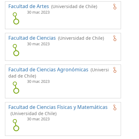
Facultad de Artes
(Universidad de Chile)
30 mar. 2023
Facultad de Ciencias
(Universidad de Chile)
30 mar. 2023
Facultad de Ciencias Agronómicas
(Universi
dad de Chile)
30 mar. 2023
Facultad de Ciencias Físicas y Matemáticas
(Universidad de Chile)
30 mar. 2023