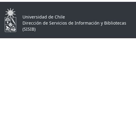
Universidad de Chile
Dirección de Servicios de Información y Bibliotecas
(SISIB)