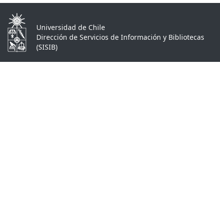
Universidad de Chile
Dirección de Servicios de Información y Bibliotecas
(SISIB)