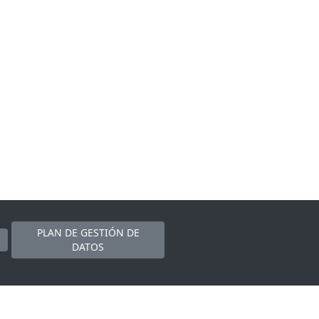
PLAN DE GESTIÓN DE
DATOS