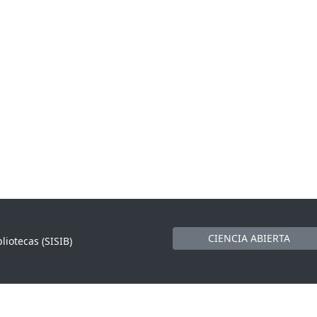
CIENCIA ABIERTA
liotecas (SISIB)