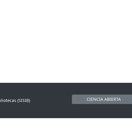
CIENCIA ABIERTA
liotecas (SISIB)