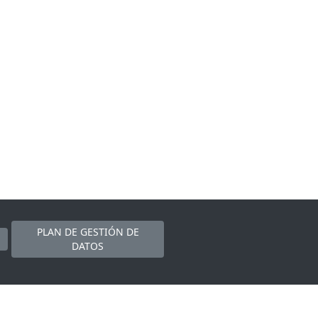
PLAN DE GESTIÓN DE
DATOS