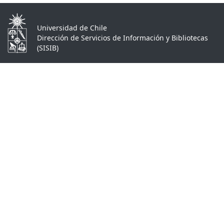
Universidad de Chile
Dirección de Servicios de Información y Bibliotecas
(SISIB)