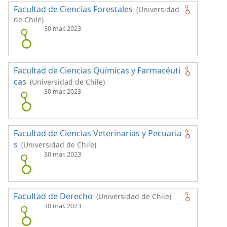
Facultad de Ciencias Forestales
(Universidad
de Chile)
30 mar. 2023
Facultad de Ciencias Químicas y Farmacéuti
cas
(Universidad de Chile)
30 mar. 2023
Facultad de Ciencias Veterinarias y Pecuaria
s
(Universidad de Chile)
30 mar. 2023
Facultad de Derecho
(Universidad de Chile)
30 mar. 2023