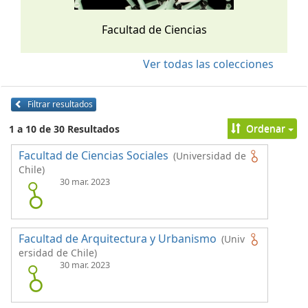
Facultad de Ciencias
Ver todas las colecciones
Filtrar resultados
Ordenar
1 a 10 de 30 Resultados
Facultad de Ciencias Sociales
(Universidad de
Chile)
30 mar. 2023
Facultad de Arquitectura y Urbanismo
(Univ
ersidad de Chile)
30 mar. 2023