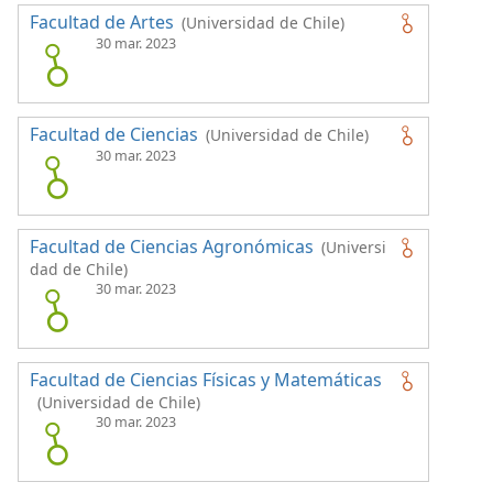
Facultad de Artes
(Universidad de Chile)
30 mar. 2023
Facultad de Ciencias
(Universidad de Chile)
30 mar. 2023
Facultad de Ciencias Agronómicas
(Universi
dad de Chile)
30 mar. 2023
Facultad de Ciencias Físicas y Matemáticas
(Universidad de Chile)
30 mar. 2023