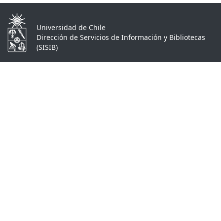
Universidad de Chile
Dirección de Servicios de Información y Bibliotecas
(SISIB)