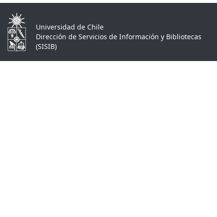
Universidad de Chile
Dirección de Servicios de Información y Bibliotecas
(SISIB)