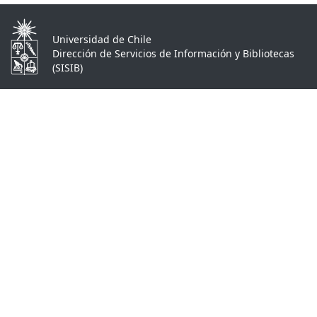
Universidad de Chile
Dirección de Servicios de Información y Bibliotecas
(SISIB)