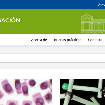
Unive
Acerca de
Buenas prácticas
Contacto