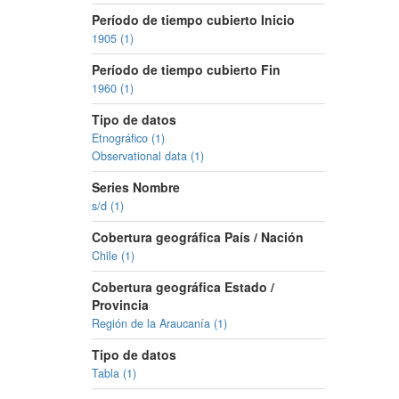
Período de tiempo cubierto Inicio
1905 (1)
Período de tiempo cubierto Fin
1960 (1)
Tipo de datos
Etnográfico (1)
Observational data (1)
Series Nombre
s/d (1)
Cobertura geográfica País / Nación
Chile (1)
Cobertura geográfica Estado /
Provincia
Región de la Araucanía (1)
Tipo de datos
Tabla (1)