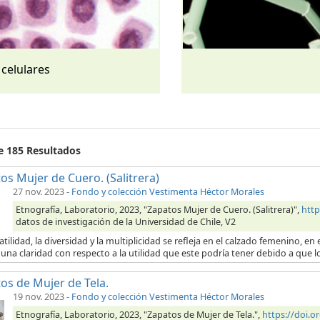
 celulares
de 185 Resultados
os Mujer de Cuero. (Salitrera)
27 nov. 2023
-
Fondo y colección Vestimenta Héctor Morales
Etnografía, Laboratorio, 2023, "Zapatos Mujer de Cuero. (Salitrera)",
http
datos de investigación de la Universidad de Chile, V2
atilidad, la diversidad y la multiplicidad se refleja en el calzado femenino, 
una claridad con respecto a la utilidad que este podría tener debido a que l
os de Mujer de Tela.
19 nov. 2023
-
Fondo y colección Vestimenta Héctor Morales
Etnografía, Laboratorio, 2023, "Zapatos de Mujer de Tela.",
https://doi.