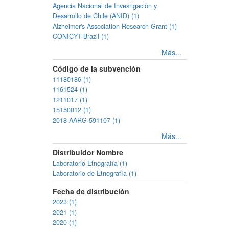
Agencia Nacional de Investigación y
Desarrollo de Chile (ANID) (1)
Alzheimer's Association Research Grant (1)
CONICYT-Brazil (1)
Más...
Código de la subvención
11180186 (1)
1161524 (1)
1211017 (1)
15150012 (1)
2018-AARG-591107 (1)
Más...
Distribuidor Nombre
Laboratorio Etnografía (1)
Laboratorio de Etnografía (1)
Fecha de distribución
2023 (1)
2021 (1)
2020 (1)