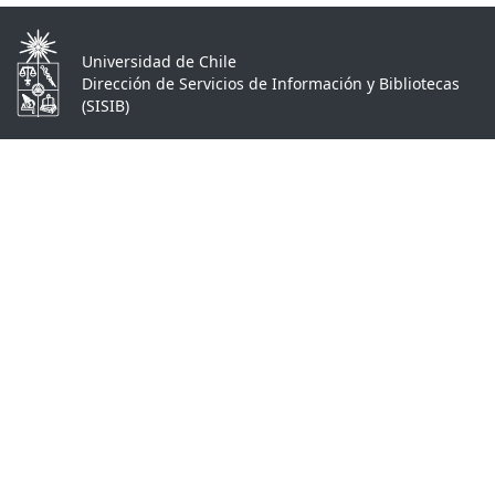
Universidad de Chile
Dirección de Servicios de Información y Bibliotecas
(SISIB)