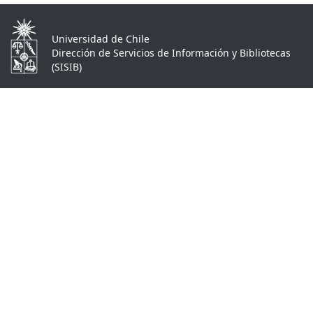
Universidad de Chile
Dirección de Servicios de Información y Bibliotecas
(SISIB)