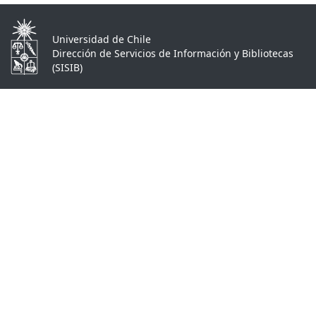
Universidad de Chile
Dirección de Servicios de Información y Bibliotecas
(SISIB)