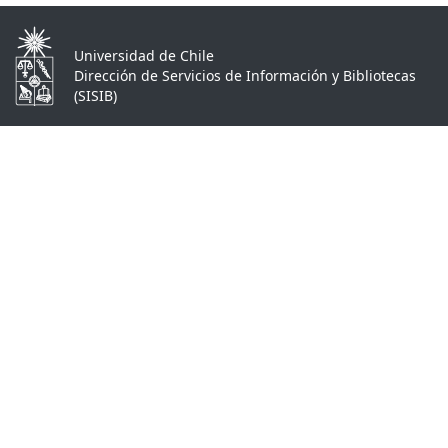
Universidad de Chile
Dirección de Servicios de Información y Bibliotecas
(SISIB)