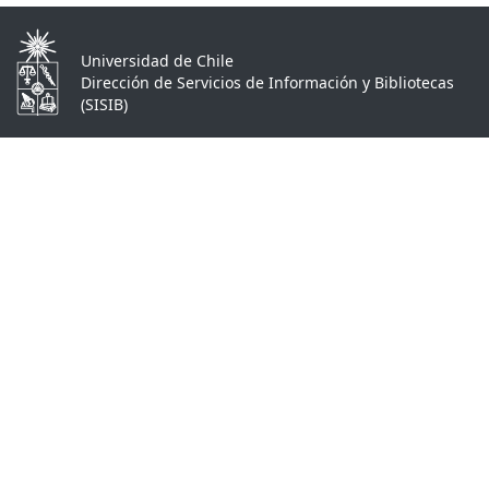
Universidad de Chile
Dirección de Servicios de Información y Bibliotecas
(SISIB)