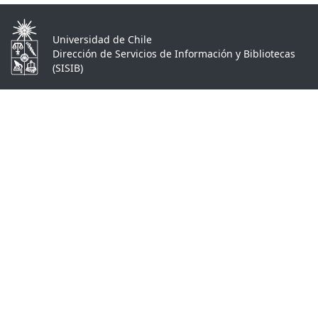
Universidad de Chile
Dirección de Servicios de Información y Bibliotecas
(SISIB)