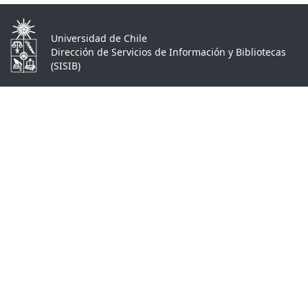
Universidad de Chile
Dirección de Servicios de Información y Bibliotecas
(SISIB)