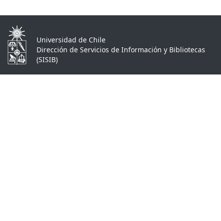
Universidad de Chile
Dirección de Servicios de Información y Bibliotecas
(SISIB)