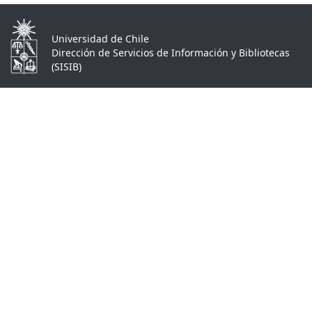
Universidad de Chile
Dirección de Servicios de Información y Bibliotecas
(SISIB)