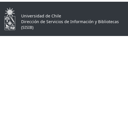
Universidad de Chile
Dirección de Servicios de Información y Bibliotecas
(SISIB)