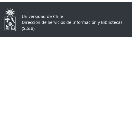
Universidad de Chile
Dirección de Servicios de Información y Bibliotecas
(SISIB)