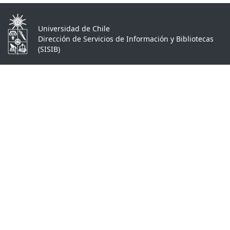
Universidad de Chile
Dirección de Servicios de Información y Bibliotecas
(SISIB)